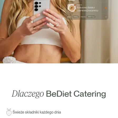
Dlaczego
BeDiet Catering
Świeże składniki każdego dnia