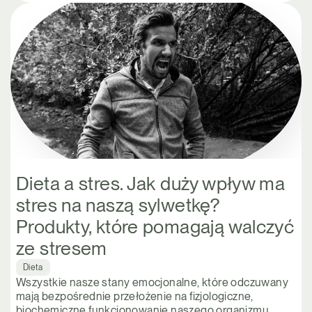
Dieta a stres. Jak duży wpływ ma
stres na naszą sylwetkę?
Produkty, które pomagają walczyć
ze stresem
Dieta
Wszystkie nasze stany emocjonalne, które odczuwany
mają bezpośrednie przełożenie na fizjologiczne,
biochemiczne funkcjonowanie naszego organizmu.