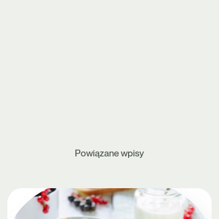
Powiązane wpisy