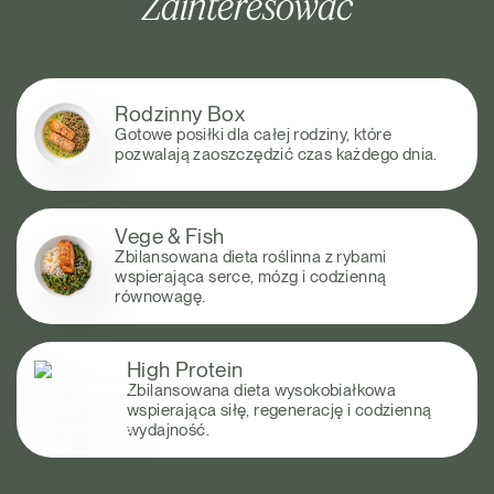
Zainteresować
Rodzinny Box
Gotowe posiłki dla całej rodziny, które
pozwalają zaoszczędzić czas każdego dnia.
Vege & Fish
Zbilansowana dieta roślinna z rybami
wspierająca serce, mózg i codzienną
równowagę.
High Protein
Zbilansowana dieta wysokobiałkowa
wspierająca siłę, regenerację i codzienną
wydajność.