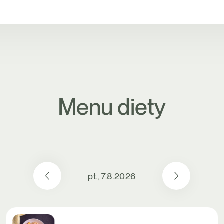
Menu diety
pt., 7.8.2026