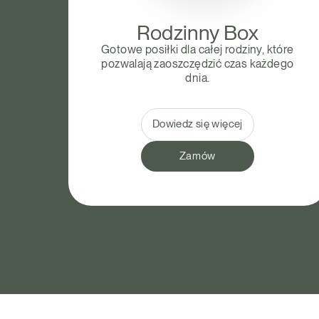
Rodzinny Box
Gotowe posiłki dla całej rodziny, które
pozwalają zaoszczędzić czas każdego
dnia.
Dowiedz się więcej
Zamów