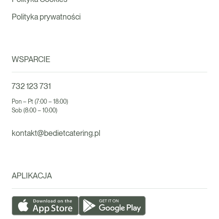
Polityka prywatności
WSPARCIE
732 123 731
Pon – Pt (7:00 – 18:00)
Sob (8:00 – 10:00)
kontakt@bedietcatering.pl
APLIKACJA