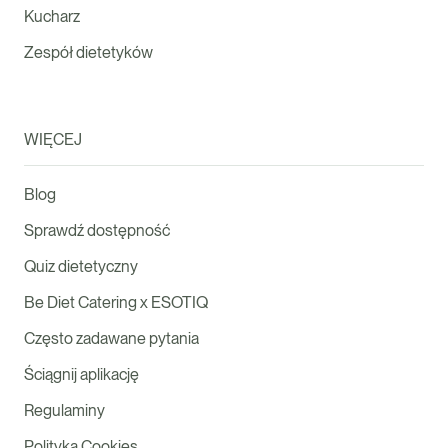
Kucharz
Zespół dietetyków
WIĘCEJ
Blog
Sprawdź dostępność
Quiz dietetyczny
Be Diet Catering x ESOTIQ
Często zadawane pytania
Ściągnij aplikację
Regulaminy
Polityka Cookies