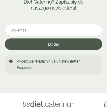
Diet Catering? Zapisz się do
naszego newslettera!
Akceptuję regulamin usługi newsletter
Regulamin