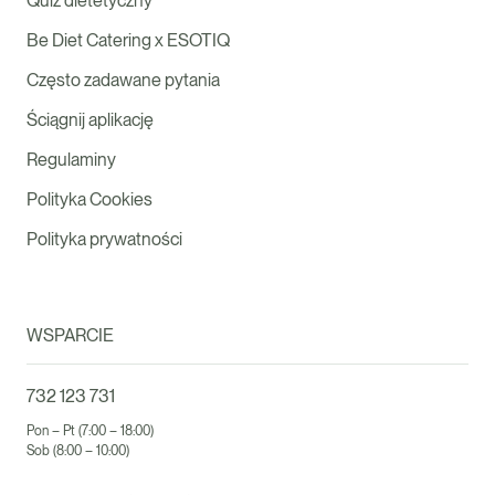
Quiz dietetyczny
Be Diet Catering x ESOTIQ
Często zadawane pytania
Ściągnij aplikację
Regulaminy
Polityka Cookies
Polityka prywatności
WSPARCIE
732 123 731
Pon – Pt (7:00 – 18:00)
Sob (8:00 – 10:00)