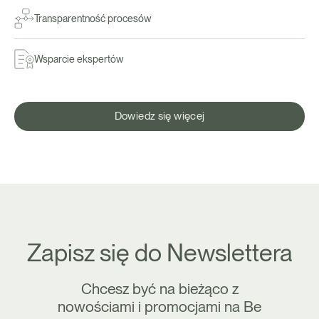
Transparentność procesów
Wsparcie ekspertów
Dowiedz się więcej
Zapisz się do Newslettera
Chcesz być na bieżąco z
nowościami i promocjami na Be