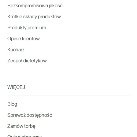
Bezkompromisowa jakość
Krótkie składy produktów
Produkty premium
Opinie klientów
Kucharz
Zespół dietetyków
WIĘCEJ
Blog
Sprawdź dostępność
Zamów torbę