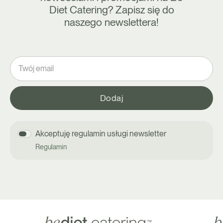
Diet Catering? Zapisz się do
naszego newslettera!
Akceptuję regulamin usługi newsletter
Regulamin