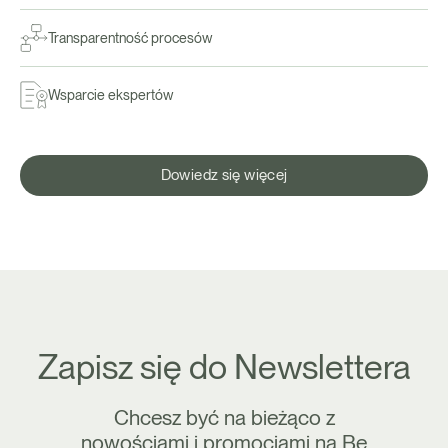
Transparentność procesów
Wsparcie ekspertów
Dowiedz się więcej
Zapisz się do Newslettera
Chcesz być na bieżąco z
nowościami i promocjami na Be