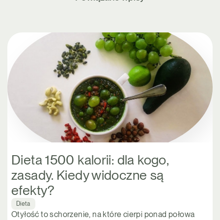
Dieta 1500 kalorii: dla kogo,
zasady. Kiedy widoczne są
efekty?
Dieta
Otyłość to schorzenie, na które cierpi ponad połowa