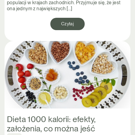
populacji w krajach zachodnich. Przyjmuje się, że jest
ona jednym z największych […]
Czytaj
Dieta 1000 kalorii: efekty,
założenia, co można jeść