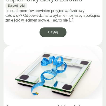
Ekspert radzi
Ile suplementów powinien przyjmować zdrowy
człowiek? Odpowiedź na to pytanie można by spokojnie
zmieścić w jednym słowie. Tak, to nie […]
Czytaj