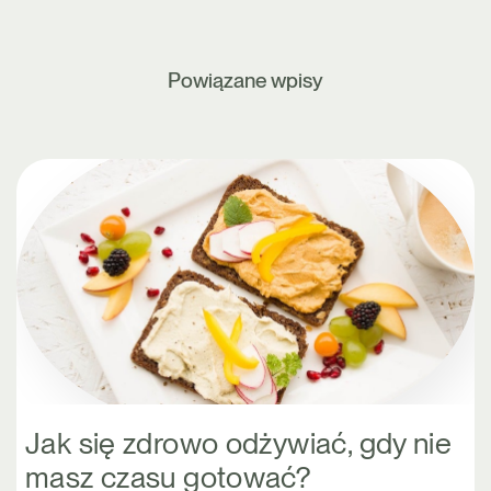
Powiązane wpisy
Jak się zdrowo odżywiać, gdy nie
masz czasu gotować?