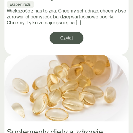
Ekspert radzi
Większość z nas to zna. Chcemy schudnąć, chcemy być
zdrowsi, chcemy jeść bardziej wartościowe posiłki.
Chcemy. Tylko że najczęściej na […]
Czytaj
Suplementy diety a zdrowie