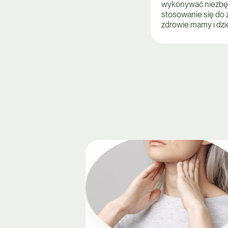
wykonywać niezbędn
stosowanie się do 
zdrowie mamy i dzi