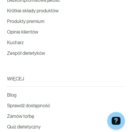
Bezkompromisowa jakość
Krótkie składy produktów
Produkty premium
Opinie klientów
Kucharz
Zespół dietetyków
WIĘCEJ
Blog
Sprawdź dostępność
Zamów torbę
Quiz dietetyczny