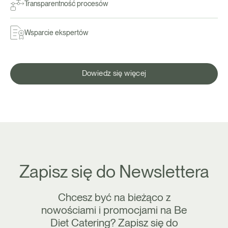
Transparentność procesów
Wsparcie ekspertów
Dowiedz się więcej
Zapisz się do Newslettera
Chcesz być na bieżąco z
nowościami i promocjami na Be
Diet Catering? Zapisz się do