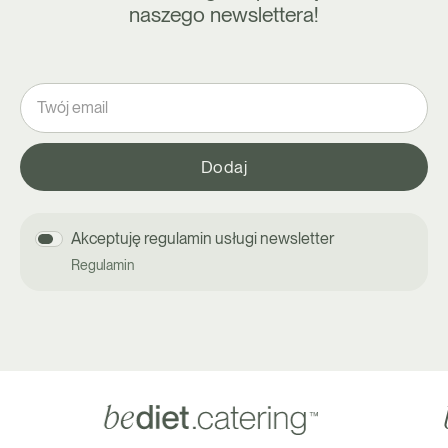
naszego newslettera!
Akceptuję regulamin usługi newsletter
Regulamin