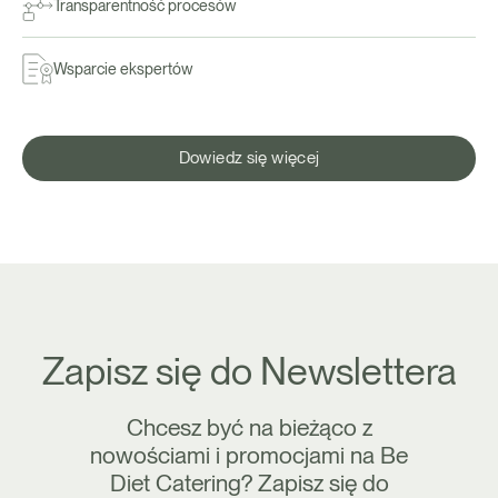
Transparentność procesów
Wsparcie ekspertów
Dowiedz się więcej
Zapisz się do Newslettera
Chcesz być na bieżąco z
nowościami i promocjami na Be
Diet Catering? Zapisz się do