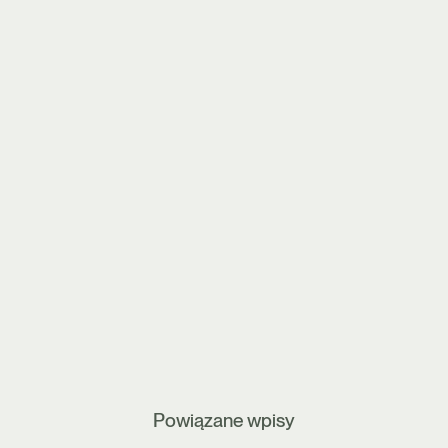
Powiązane wpisy