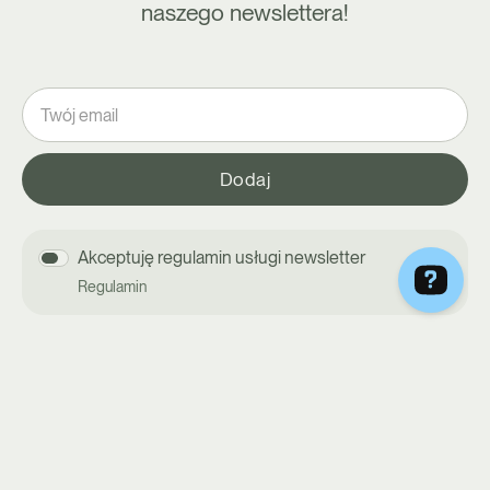
naszego newslettera!
Akceptuję regulamin usługi newsletter
Regulamin