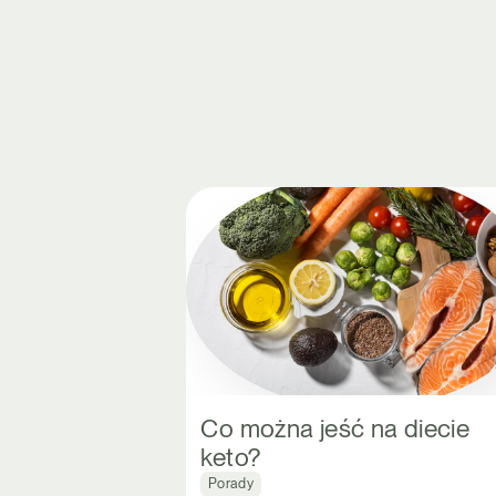
Co można jeść na diecie
keto?
Porady