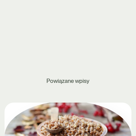
Powiązane wpisy