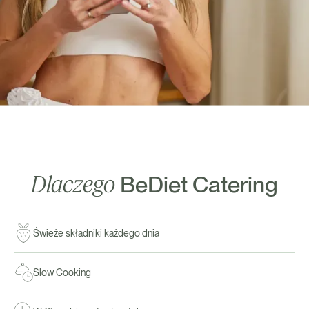
Dlaczego
BeDiet Catering
Świeże składniki każdego dnia
Slow Cooking