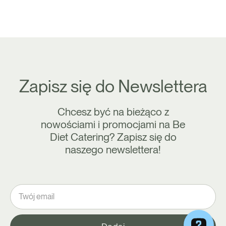
Zapisz się do Newslettera
Chcesz być na bieżąco z
nowościami i promocjami na Be
Diet Catering? Zapisz się do
naszego newslettera!