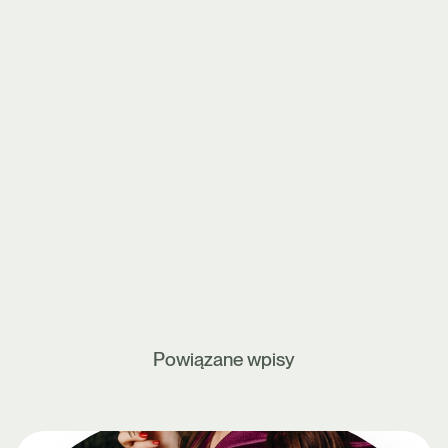
Powiązane wpisy