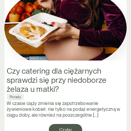
Czy catering dla ciężarnych
sprawdzi się przy niedoborze
żelaza u matki?
Porady
W czasie ciąży zmienia się zapotrzebowanie
żywieniowe kobiet: nie tylko na podaż energetyczną w
ciągu doby, ale również na poszczególne […]
Czytaj