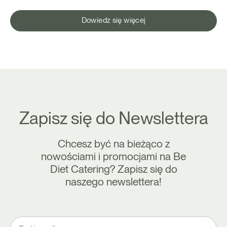
Dowiedz się więcej
Zapisz się do Newslettera
Chcesz być na bieżąco z
nowościami i promocjami na Be
Diet Catering? Zapisz się do
naszego newslettera!