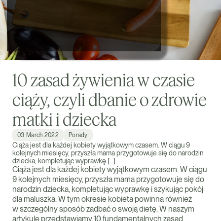
10 zasad żywienia w czasie
ciąży, czyli dbanie o zdrowie
matki i dziecka
03 March 2022
Porady
Ciąża jest dla każdej kobiety wyjątkowym czasem. W ciągu 9
kolejnych miesięcy, przyszła mama przygotowuje się do narodzin
dziecka, kompletując wyprawkę […]
Ciąża jest dla każdej kobiety wyjątkowym czasem. W ciągu
9 kolejnych miesięcy, przyszła mama przygotowuje się do
narodzin dziecka, kompletując wyprawkę i szykując pokój
dla maluszka. W tym okresie kobieta powinna również
w szczególny sposób zadbać o swoją dietę. W naszym
artykule przedstawiamy 10 fundamentalnych zasad,