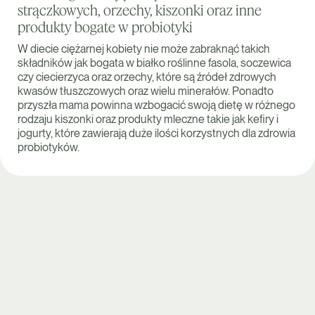
strączkowych, orzechy, kiszonki oraz inne
produkty bogate w probiotyki
W diecie ciężarnej kobiety nie może zabraknąć takich
składników jak bogata w białko roślinne fasola, soczewica
czy ciecierzyca oraz orzechy, które są źródeł zdrowych
kwasów tłuszczowych oraz wielu minerałów. Ponadto
przyszła mama powinna wzbogacić swoją dietę w różnego
rodzaju kiszonki oraz produkty mleczne takie jak kefiry i
jogurty, które zawierają duże ilości korzystnych dla zdrowia
probiotyków.