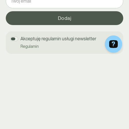
Akceptuję regulamin usługi newsletter
Regulamin
DIETY