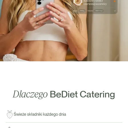
Dlaczego
BeDiet Catering
Świeże składniki każdego dnia