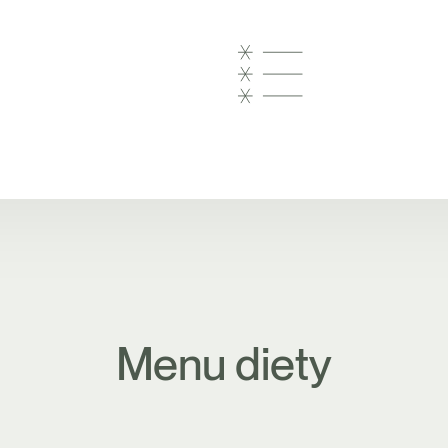
Menu diety