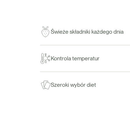
Świeże składniki każdego dnia
Kontrola temperatur
Szeroki wybór diet