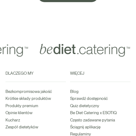
DLACZEGO MY
WIĘCEJ
Bezkompromisowa jakość
Blog
Krótkie składy produktów
Sprawdź dostępność
Produkty premium
Quiz dietetyczny
Opinie klientów
Be Diet Catering x ESOTIQ
Kucharz
Często zadawane pytania
Zespół dietetyków
Ściągnij aplikację
Regulaminy