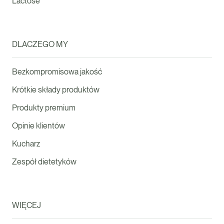
Lactose
DLACZEGO MY
Bezkompromisowa jakość
Krótkie składy produktów
Produkty premium
Opinie klientów
Kucharz
Zespół dietetyków
WIĘCEJ