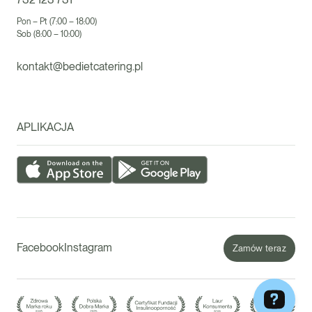
Pon – Pt (7:00 – 18:00)
Sob (8:00 – 10:00)
kontakt@bedietcatering.pl
APLIKACJA
Facebook
Instagram
Zamów teraz