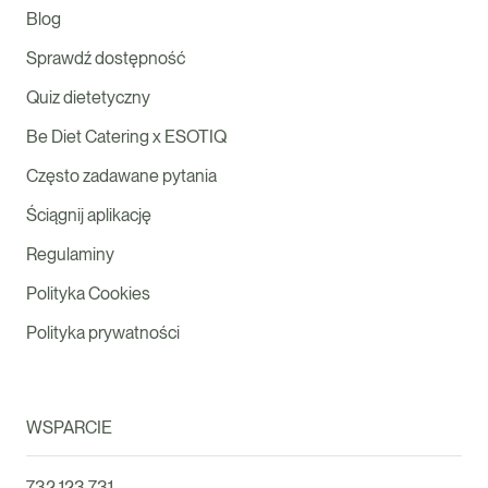
Blog
Sprawdź dostępność
Quiz dietetyczny
Be Diet Catering x ESOTIQ
Często zadawane pytania
Ściągnij aplikację
Regulaminy
Polityka Cookies
Polityka prywatności
WSPARCIE
732 123 731