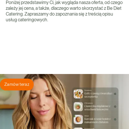
Poniżej przedstawimy Ci, jak wygląda nasza oferta, od czego
zależy jej cena, a także, dlaczego warto skorzystać z Be Diet
Catering. Zapraszamy do zapoznania się z treścią opisu
usług cateringowych.
Zamów teraz