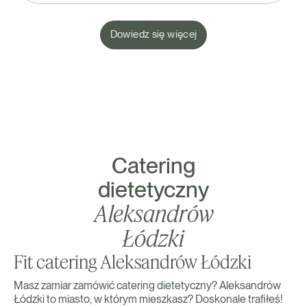
Dowiedz się więcej
Catering
dietetyczny
Aleksandrów
Łódzki
Fit catering Aleksandrów Łódzki
Masz zamiar zamówić catering dietetyczny? Aleksandrów
Łódzki to miasto, w którym mieszkasz? Doskonale trafiłeś!