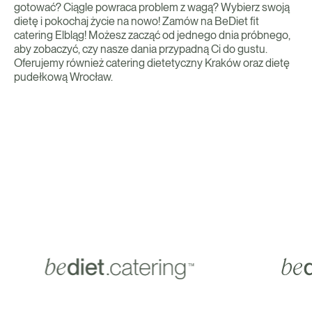
gotować? Ciągle powraca problem z wagą? Wybierz swoją
dietę i pokochaj życie na nowo! Zamów na BeDiet fit
catering Elbląg! Możesz zacząć od jednego dnia próbnego,
aby zobaczyć, czy nasze dania przypadną Ci do gustu.
Oferujemy również catering dietetyczny Kraków oraz dietę
pudełkową Wrocław.