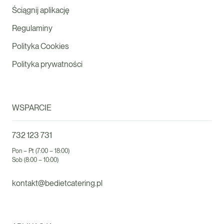
Ściągnij aplikację
Regulaminy
Polityka Cookies
Polityka prywatności
WSPARCIE
732 123 731
Pon – Pt (7:00 – 18:00)
Sob (8:00 – 10:00)
kontakt@bedietcatering.pl