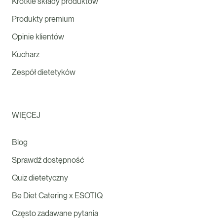
Krótkie składy produktów
Produkty premium
Opinie klientów
Kucharz
Zespół dietetyków
WIĘCEJ
Blog
Sprawdź dostępność
Quiz dietetyczny
Be Diet Catering x ESOTIQ
Często zadawane pytania