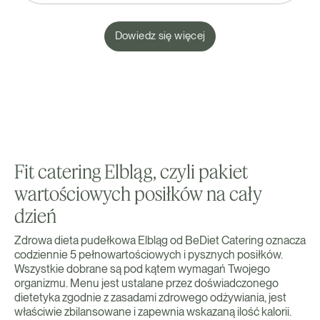
Dowiedz się więcej
Fit catering Elbląg, czyli pakiet
wartościowych posiłków na cały
dzień
Zdrowa dieta pudełkowa Elbląg od BeDiet Catering oznacza
codziennie 5 pełnowartościowych i pysznych posiłków.
Wszystkie dobrane są pod kątem wymagań Twojego
organizmu. Menu jest ustalane przez doświadczonego
dietetyka zgodnie z zasadami zdrowego odżywiania, jest
właściwie zbilansowane i zapewnia wskazaną ilość kalorii.