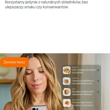
Korzystamy jedynie z naturalnych składników, bez
ulepszaczy smaku czy konserwantów.
Zamów teraz