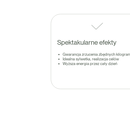
Spektakularne efekty
Gwarancja zrzucenia zbędnych kilogr
Idealna sylwetka, realizacja celów
Wyższa energia przez cały dzień