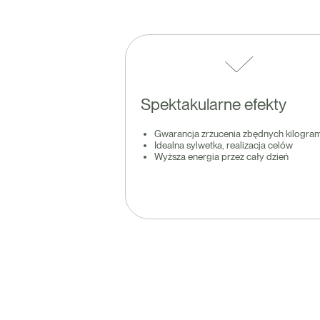
Spektakularne efekty
Gwarancja zrzucenia zbędnych kilogr
Idealna sylwetka, realizacja celów
Wyższa energia przez cały dzień