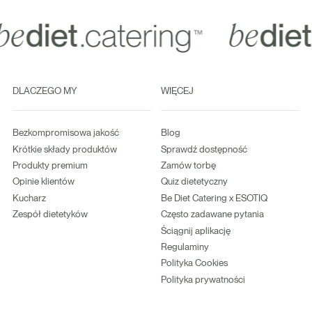
DLACZEGO MY
WIĘCEJ
Bezkompromisowa jakość
Blog
Krótkie składy produktów
Sprawdź dostępność
Produkty premium
Zamów torbę
Opinie klientów
Quiz dietetyczny
Kucharz
Be Diet Catering x ESOTIQ
Zespół dietetyków
Często zadawane pytania
Ściągnij aplikację
Regulaminy
Polityka Cookies
Polityka prywatności