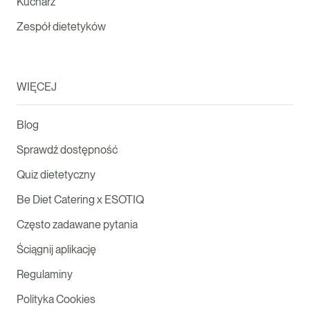
Kucharz
Zespół dietetyków
WIĘCEJ
Blog
Sprawdź dostępność
Quiz dietetyczny
Be Diet Catering x ESOTIQ
Często zadawane pytania
Ściągnij aplikację
Regulaminy
Polityka Cookies