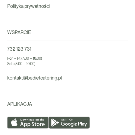
Polityka prywatności
WSPARCIE
732 123 731
Pon – Pt (7:00 – 18:00)
Sob (8:00 – 10:00)
kontakt@bedietcatering.pl
APLIKACJA