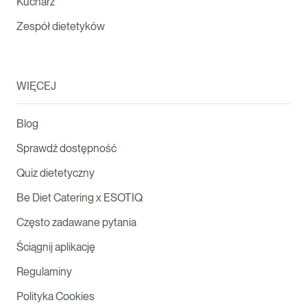
Kucharz
Zespół dietetyków
WIĘCEJ
Blog
Sprawdź dostępność
Quiz dietetyczny
Be Diet Catering x ESOTIQ
Często zadawane pytania
Ściągnij aplikację
Regulaminy
Polityka Cookies