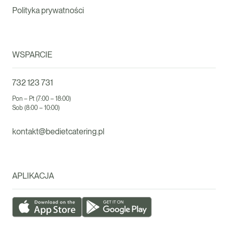
Polityka prywatności
WSPARCIE
732 123 731
Pon – Pt (7:00 – 18:00)
Sob (8:00 – 10:00)
kontakt@bedietcatering.pl
APLIKACJA