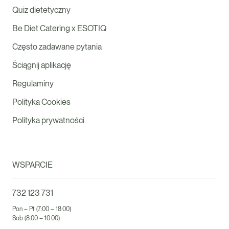
Quiz dietetyczny
Be Diet Catering x ESOTIQ
Często zadawane pytania
Ściągnij aplikację
Regulaminy
Polityka Cookies
Polityka prywatności
WSPARCIE
732 123 731
Pon – Pt (7:00 – 18:00)
Sob (8:00 – 10:00)