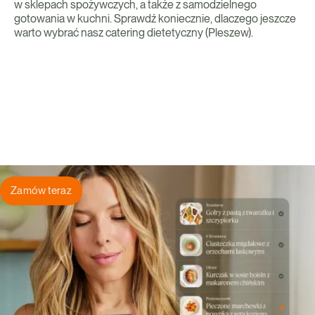
w sklepach spożywczych, a także z samodzielnego
gotowania w kuchni. Sprawdź koniecznie, dlaczego jeszcze
warto wybrać nasz catering dietetyczny (Pleszew).
Zamów teraz