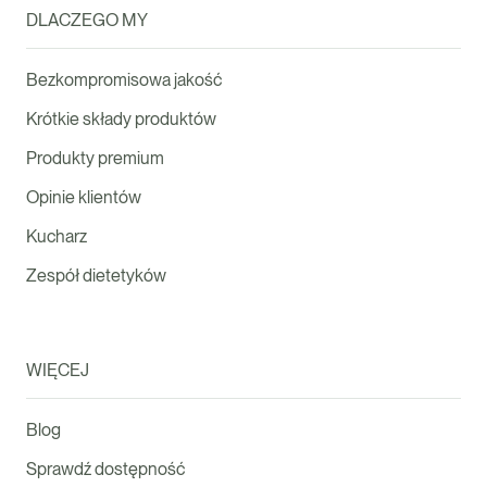
DLACZEGO MY
Bezkompromisowa jakość
Krótkie składy produktów
Produkty premium
Opinie klientów
Kucharz
Zespół dietetyków
WIĘCEJ
Blog
Sprawdź dostępność