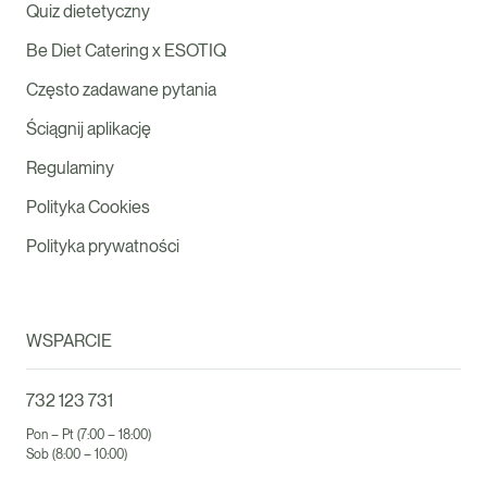
Quiz dietetyczny
Be Diet Catering x ESOTIQ
Często zadawane pytania
Ściągnij aplikację
Regulaminy
Polityka Cookies
Polityka prywatności
WSPARCIE
732 123 731
Pon – Pt (7:00 – 18:00)
Sob (8:00 – 10:00)