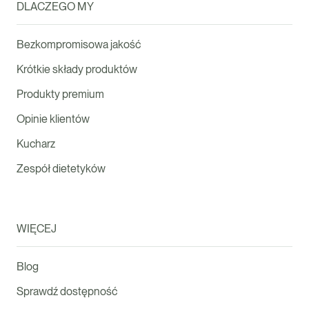
DLACZEGO MY
Bezkompromisowa jakość
Krótkie składy produktów
Produkty premium
Opinie klientów
Kucharz
Zespół dietetyków
WIĘCEJ
Blog
Sprawdź dostępność