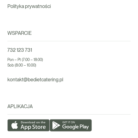
Polityka prywatności
WSPARCIE
732 123 731
Pon – Pt (7:00 – 18:00)
Sob (8:00 – 10:00)
kontakt@bedietcatering.pl
APLIKACJA