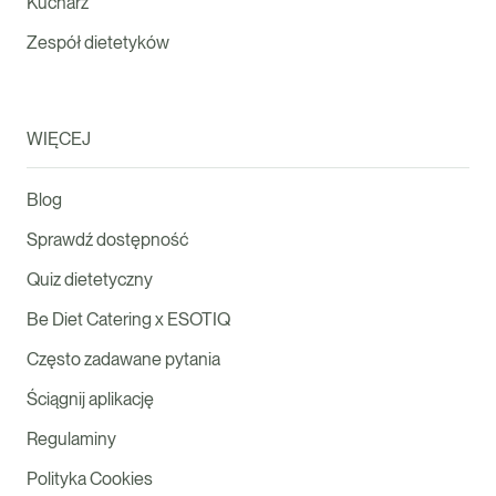
Kucharz
Zespół dietetyków
WIĘCEJ
Blog
Sprawdź dostępność
Quiz dietetyczny
Be Diet Catering x ESOTIQ
Często zadawane pytania
Ściągnij aplikację
Regulaminy
Polityka Cookies