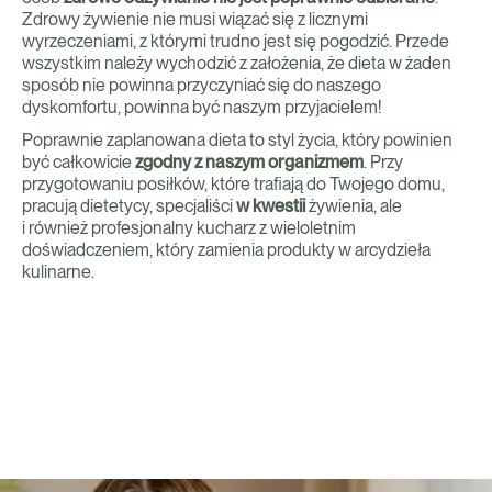
Zdrowy żywienie nie musi wiązać się z licznymi
wyrzeczeniami, z którymi trudno jest się pogodzić. Przede
wszystkim należy wychodzić z założenia, że dieta w żaden
sposób nie powinna przyczyniać się do naszego
dyskomfortu, powinna być naszym przyjacielem!
Poprawnie zaplanowana dieta to styl życia, który powinien
być całkowicie
zgodny z naszym organizmem
. Przy
przygotowaniu posiłków, które trafiają do Twojego domu,
pracują dietetycy, specjaliści
w kwestii
żywienia, ale
i również profesjonalny kucharz z wieloletnim
doświadczeniem, który zamienia produkty w arcydzieła
kulinarne.