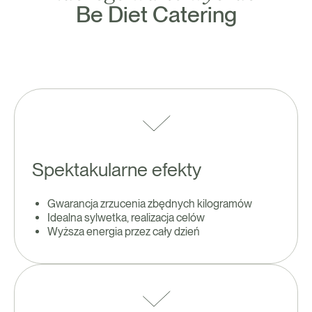
Be Diet Catering
Spektakularne efekty
Gwarancja zrzucenia zbędnych kilogramów
Idealna sylwetka, realizacja celów
Wyższa energia przez cały dzień