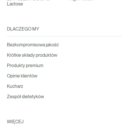
Lactose
DLACZEGO MY
Bezkompromisowa jakość
Krótkie składy produktów
Produkty premium
Opinie klientów
Kucharz
Zespół dietetyków
WIĘCEJ