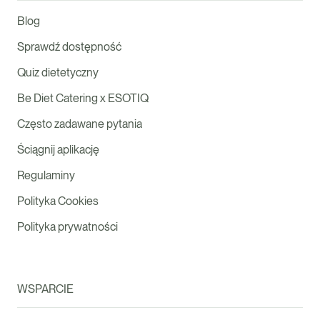
Blog
Sprawdź dostępność
Quiz dietetyczny
Be Diet Catering x ESOTIQ
Często zadawane pytania
Ściągnij aplikację
Regulaminy
Polityka Cookies
Polityka prywatności
WSPARCIE