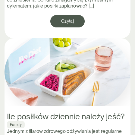
dylematem: jakie posiłki zaplanować? […]
Czytaj
Ile posiłków dziennie należy jeść?
Porady
Jednym z filarów zdrowego odżywiania jest regularne