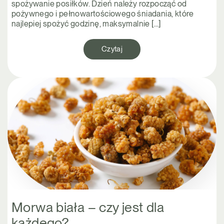
spożywanie posiłków. Dzień należy rozpocząć od
pożywnego i pełnowartościowego śniadania, które
najlepiej spożyć godzinę, maksymalnie […]
Czytaj
Morwa biała – czy jest dla
każdego?