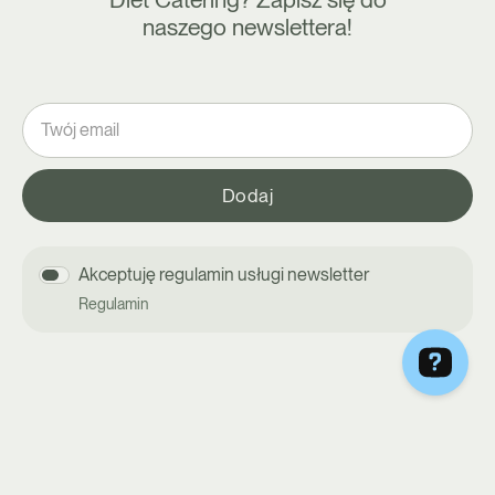
naszego newslettera!
Akceptuję regulamin usługi newsletter
Regulamin