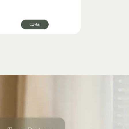
Czytaj