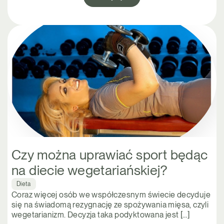
Czy można uprawiać sport będąc
na diecie wegetariańskiej?
Dieta
Coraz więcej osób we współczesnym świecie decyduje
się na świadomą rezygnację ze spożywania mięsa, czyli
wegetarianizm. Decyzja taka podyktowana jest […]