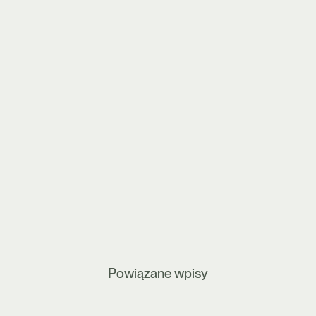
Powiązane wpisy