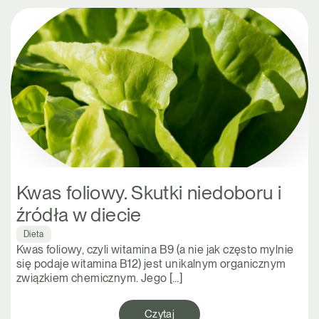
Kwas foliowy. Skutki niedoboru i
źródła w diecie
Dieta
Kwas foliowy, czyli witamina B9 (a nie jak często mylnie
się podaje witamina B12) jest unikalnym organicznym
związkiem chemicznym. Jego […]
Czytaj