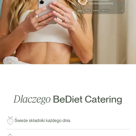
Dlaczego
BeDiet Catering
Świeże składniki każdego dnia