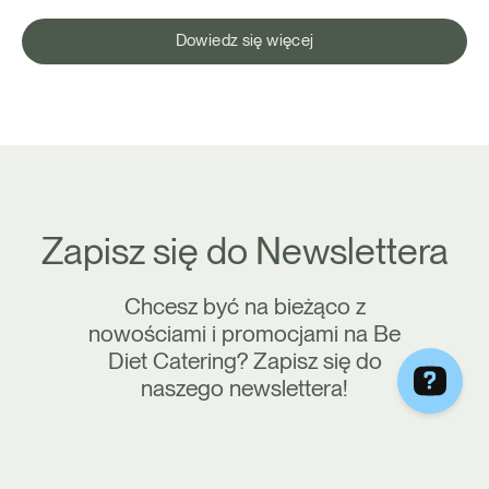
Dowiedz się więcej
Zapisz się do Newslettera
Chcesz być na bieżąco z
nowościami i promocjami na Be
Diet Catering? Zapisz się do
naszego newslettera!