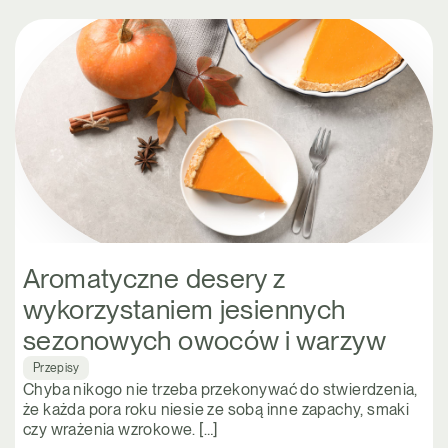
Aromatyczne desery z
wykorzystaniem jesiennych
sezonowych owoców i warzyw
Przepisy
Chyba nikogo nie trzeba przekonywać do stwierdzenia,
że każda pora roku niesie ze sobą inne zapachy, smaki
czy wrażenia wzrokowe. […]