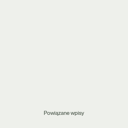
Powiązane wpisy