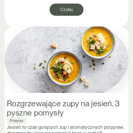
Czytaj
Rozgrzewające zupy na jesień. 3
pyszne pomysły
Przepisy
Jesień to czas gorących zup i aromatycznych przypraw,