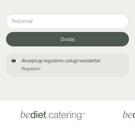
Akceptuję regulamin usługi newsletter
Regulamin