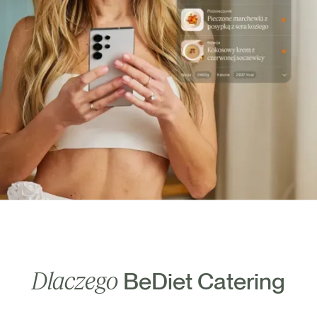
Dlaczego
BeDiet Catering