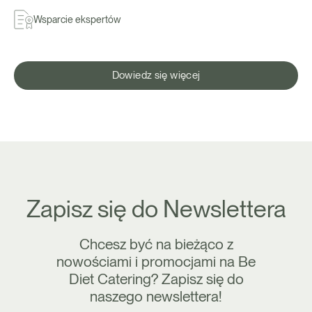
Wsparcie ekspertów
Dowiedz się więcej
Zapisz się do Newslettera
Chcesz być na bieżąco z
nowościami i promocjami na Be
Diet Catering? Zapisz się do
naszego newslettera!