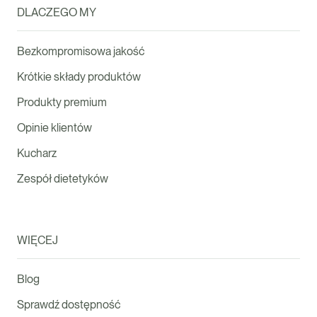
DLACZEGO MY
Bezkompromisowa jakość
Krótkie składy produktów
Produkty premium
Opinie klientów
Kucharz
Zespół dietetyków
WIĘCEJ
Blog
Sprawdź dostępność