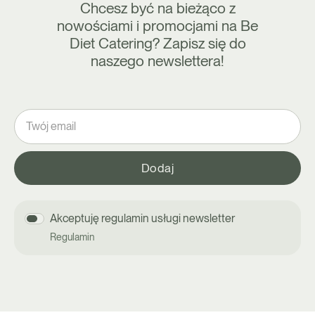
Chcesz być na bieżąco z
nowościami i promocjami na Be
Diet Catering? Zapisz się do
naszego newslettera!
Akceptuję regulamin usługi newsletter
Regulamin