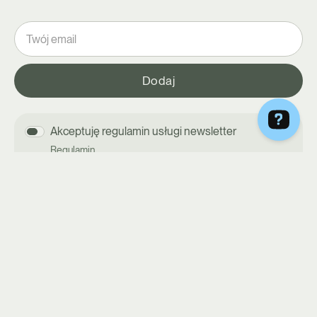
Akceptuję regulamin usługi newsletter
Regulamin