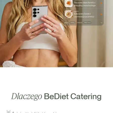
Dlaczego
BeDiet Catering