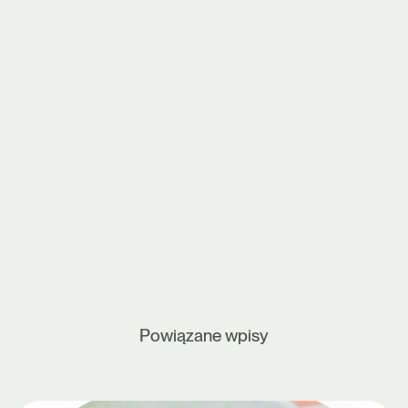
Powiązane wpisy