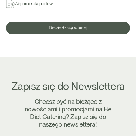
Wsparcie ekspertów
Dowiedz się więcej
Zapisz się do Newslettera
Chcesz być na bieżąco z
nowościami i promocjami na Be
Diet Catering? Zapisz się do
naszego newslettera!