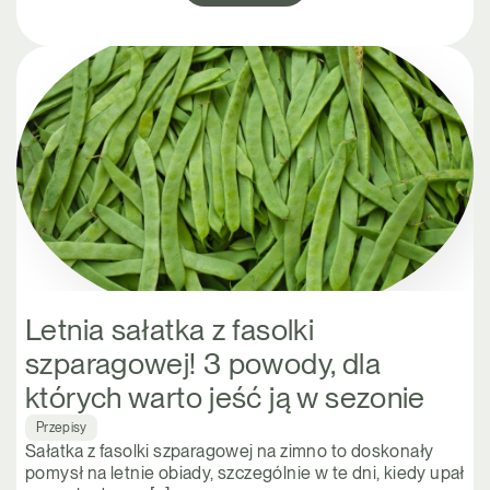
Letnia sałatka z fasolki
szparagowej! 3 powody, dla
których warto jeść ją w sezonie
Przepisy
Sałatka z fasolki szparagowej na zimno to doskonały
pomysł na letnie obiady, szczególnie w te dni, kiedy upał