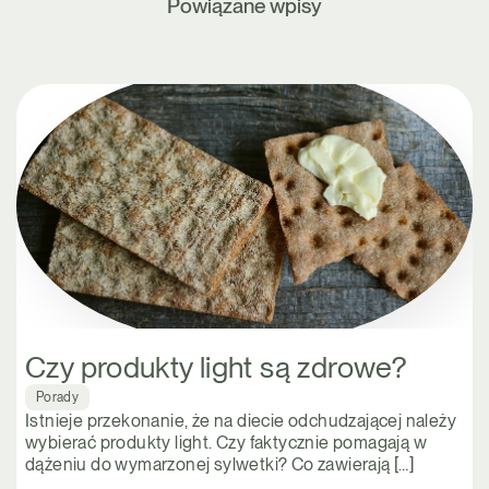
Powiązane wpisy
Czy produkty light są zdrowe?
Porady
Istnieje przekonanie, że na diecie odchudzającej należy
wybierać produkty light. Czy faktycznie pomagają w
dążeniu do wymarzonej sylwetki? Co zawierają […]