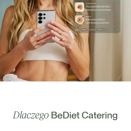
Dlaczego
BeDiet Catering