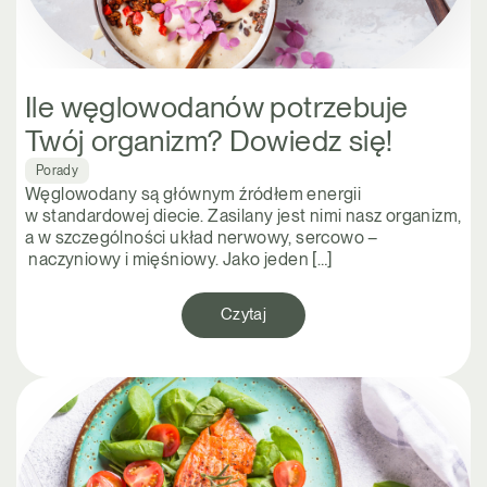
Ile węglowodanów potrzebuje
Twój organizm? Dowiedz się!
Porady
Węglowodany są głównym źródłem energii
w standardowej diecie. Zasilany jest nimi nasz organizm,
a w szczególności układ nerwowy, sercowo –
naczyniowy i mięśniowy. Jako jeden […]
Czytaj