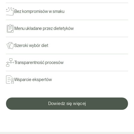
Bez kompromisów w smaku
Menu układane przez dietetyków
Szeroki wybór diet
Transparentność procesów
Wsparcie ekspertów
Dowiedz się więcej