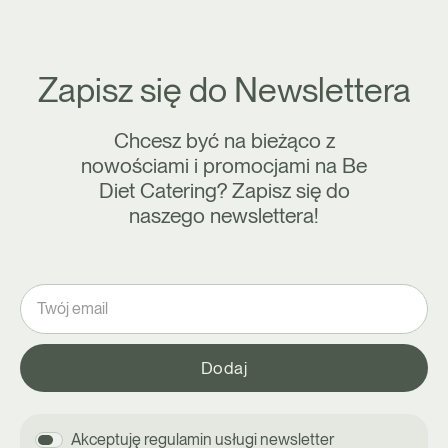
Zapisz się do Newslettera
Chcesz być na bieżąco z
nowościami i promocjami na Be
Diet Catering? Zapisz się do
naszego newslettera!
Akceptuję regulamin usługi newsletter