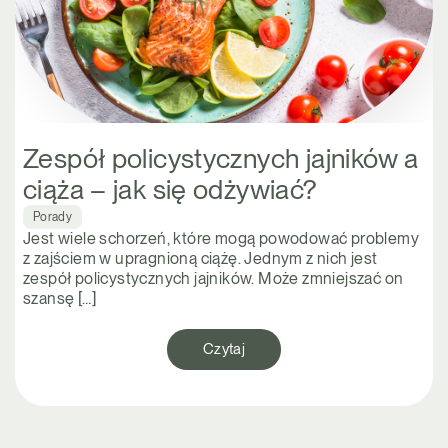
Zespół policystycznych jajników a
ciąża – jak się odżywiać?
Porady
Jest wiele schorzeń, które mogą powodować problemy
z zajściem w upragnioną ciążę. Jednym z nich jest
zespół policystycznych jajników. Może zmniejszać on
szansę […]
Czytaj