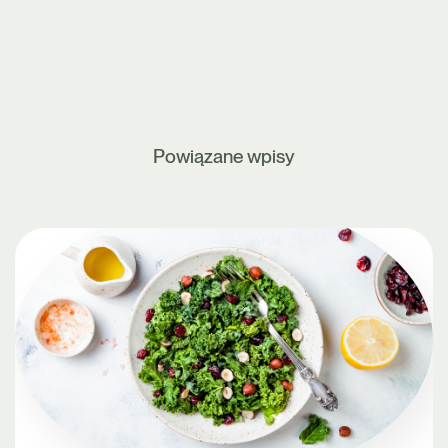
Powiązane wpisy