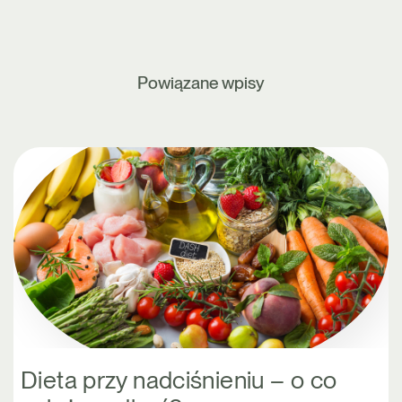
Powiązane wpisy
Dieta przy nadciśnieniu – o co