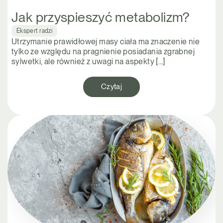
Jak przyspieszyć metabolizm?
Ekspert radzi
Utrzymanie prawidłowej masy ciała ma znaczenie nie
tylko ze względu na pragnienie posiadania zgrabnej
sylwetki, ale również z uwagi na aspekty […]
Czytaj