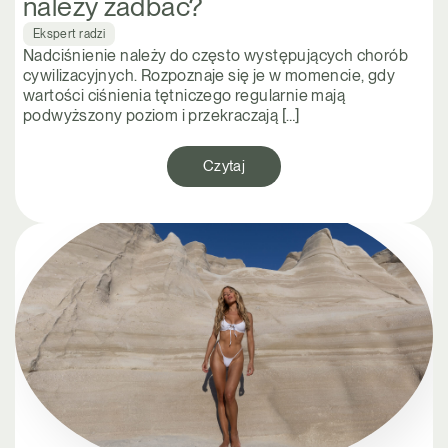
należy zadbać?
Ekspert radzi
Nadciśnienie należy do często występujących chorób
cywilizacyjnych. Rozpoznaje się je w momencie, gdy
wartości ciśnienia tętniczego regularnie mają
podwyższony poziom i przekraczają […]
Czytaj