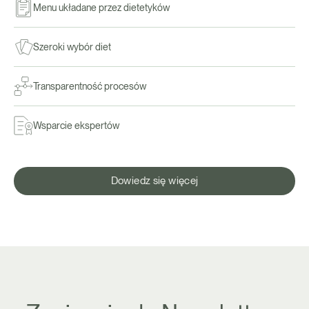
Menu układane przez dietetyków
Szeroki wybór diet
Transparentność procesów
Wsparcie ekspertów
Dowiedz się więcej