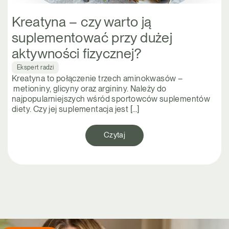
Kreatyna – czy warto ją
suplementować przy dużej
aktywności fizycznej?
Ekspert radzi
Kreatyna to połączenie trzech aminokwasów –
metioniny, glicyny oraz argininy. Należy do
najpopularniejszych wśród sportowców suplementów
diety. Czy jej suplementacja jest […]
Czytaj