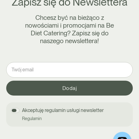
Zapisz się do Newslettera
Chcesz być na bieżąco z
nowościami i promocjami na Be
Diet Catering? Zapisz się do
naszego newslettera!
Akceptuję regulamin usługi newsletter
Regulamin