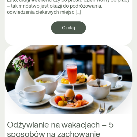
– tak mnóstwo jest okazji do podróżowania,
odwiedzania ciekawych miejsc […]
Czytaj
Odżywianie na wakacjach – 5
sposobów na zachowanie