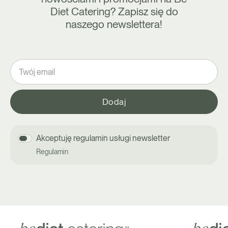
Diet Catering? Zapisz się do
naszego newslettera!
Akceptuję regulamin usługi newsletter
Regulamin