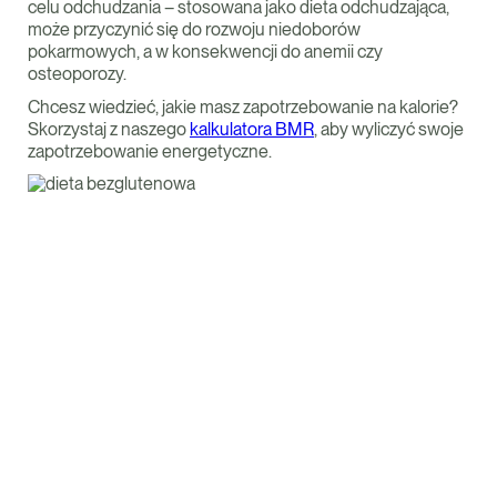
celu odchudzania – stosowana jako dieta odchudzająca,
może przyczynić się do rozwoju niedoborów
pokarmowych, a w konsekwencji do anemii czy
osteoporozy.
Chcesz wiedzieć, jakie masz zapotrzebowanie na kalorie?
Skorzystaj z naszego
kalkulatora BMR
, aby wyliczyć swoje
zapotrzebowanie energetyczne.