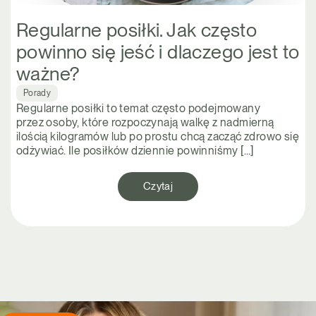
Regularne posiłki. Jak często
powinno się jeść i dlaczego jest to
ważne?
Porady
Regularne posiłki to temat często podejmowany
przez osoby, które rozpoczynają walkę z nadmierną
ilością kilogramów lub po prostu chcą zacząć zdrowo się
odżywiać. Ile posiłków dziennie powinniśmy […]
Czytaj