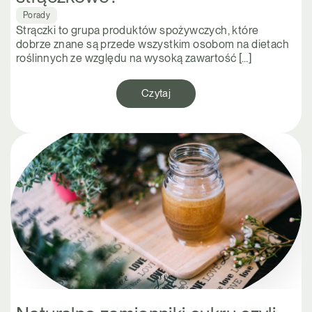
Porady
Strączki to grupa produktów spożywczych, które
dobrze znane są przede wszystkim osobom na dietach
roślinnych ze względu na wysoką zawartość […]
Czytaj