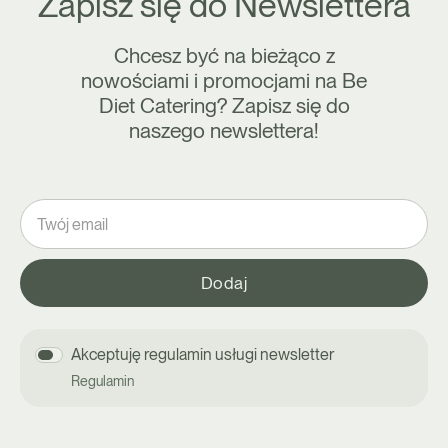
Zapisz się do Newslettera
Chcesz być na bieżąco z
nowościami i promocjami na Be
Diet Catering? Zapisz się do
naszego newslettera!
Akceptuję regulamin usługi newsletter
Regulamin