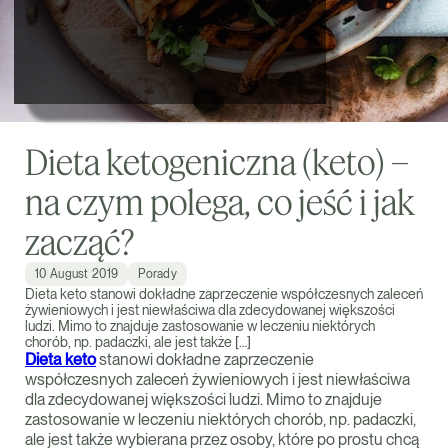
Dieta ketogeniczna (keto) –
na czym polega, co jeść i jak
zacząć?
10 August 2019
Porady
Dieta keto stanowi dokładne zaprzeczenie współczesnych zaleceń
żywieniowych i jest niewłaściwa dla zdecydowanej większości
ludzi. Mimo to znajduje zastosowanie w leczeniu niektórych
chorób, np. padaczki, ale jest także […]
Dieta keto
stanowi dokładne zaprzeczenie
współczesnych zaleceń żywieniowych i jest niewłaściwa
dla zdecydowanej większości ludzi. Mimo to znajduje
zastosowanie w leczeniu niektórych chorób, np. padaczki,
ale jest także wybierana przez osoby, które po prostu chcą