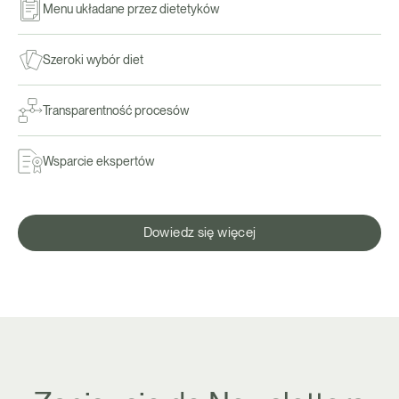
Menu układane przez dietetyków
Szeroki wybór diet
Transparentność procesów
Wsparcie ekspertów
Dowiedz się więcej