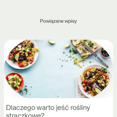
Powiązane wpisy
Dlaczego warto jeść rośliny
strączkowe?