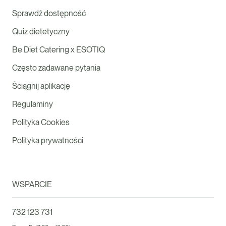
Sprawdź dostępność
Quiz dietetyczny
Be Diet Catering x ESOTIQ
Często zadawane pytania
Ściągnij aplikację
Regulaminy
Polityka Cookies
Polityka prywatności
WSPARCIE
732 123 731