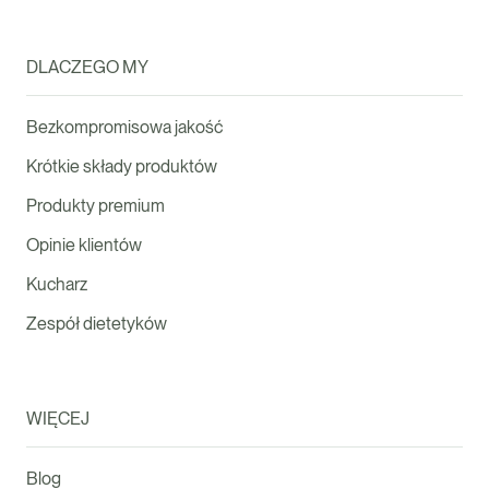
DLACZEGO MY
Bezkompromisowa jakość
Krótkie składy produktów
Produkty premium
Opinie klientów
Kucharz
Zespół dietetyków
WIĘCEJ
Blog