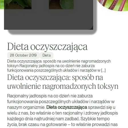
Dieta oczyszczająca
28 October 2019
Dieta
Dieta oczyszczająca: sposób na uwolnienie nagromadzonych
toksyn Racjonalny jadłospis na co dzień nie zaburza
funkcjonowania poszczególnych układów i narządów w […]
Dieta oczyszczająca: sposób na
uwolnienie nagromadzonych toksyn
Racjonalny jadłospis na co dzień nie zaburza
funkcjonowania poszczególnych układów i narządów w
naszym organizmie.
Dieta oczyszczająca
sprawdzi się u
wielu z nas, bo właśnie o ten racjonalny i zdrowy jadłospis
każdego dnia najtrudniej nam zadbać. Szybkie tempo
życia, brak czasu na gotowanie – to właśnie prowadzi nas