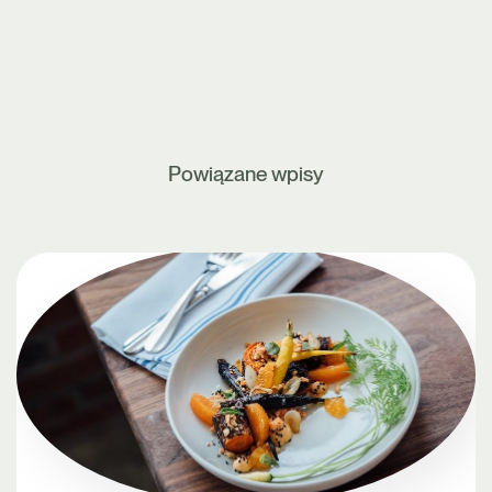
Powiązane wpisy