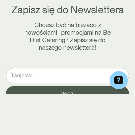
Zapisz się do Newslettera
Chcesz być na bieżąco z
nowościami i promocjami na Be
Diet Catering? Zapisz się do
naszego newslettera!
Akceptuję regulamin usługi newsletter
Regulamin