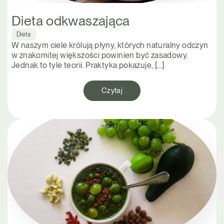
Dieta odkwaszająca
Dieta
W naszym ciele królują płyny, których naturalny odczyn
w znakomitej większości powinien być zasadowy.
Jednak to tyle teorii. Praktyka pokazuje, […]
Czytaj