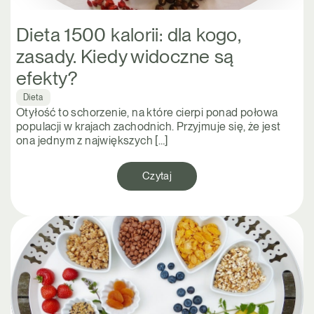
Dieta 1500 kalorii: dla kogo,
zasady. Kiedy widoczne są
efekty?
Dieta
Otyłość to schorzenie, na które cierpi ponad połowa
populacji w krajach zachodnich. Przyjmuje się, że jest
ona jednym z największych […]
Czytaj