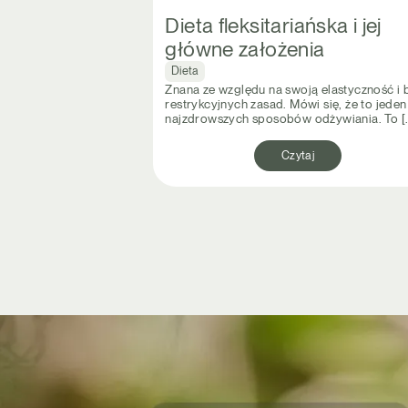
Dieta fleksitariańska i jej
główne założenia
Dieta
Znana ze względu na swoją elastyczność i 
restrykcyjnych zasad. Mówi się, że to jeden
najzdrowszych sposobów odżywiania. To [
Czytaj