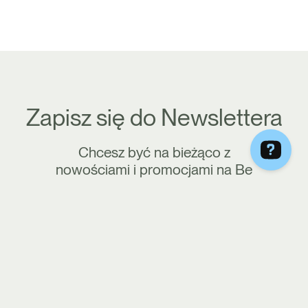
Zapisz się do Newslettera
Chcesz być na bieżąco z
nowościami i promocjami na Be
Diet Catering? Zapisz się do
naszego newslettera!