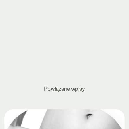
Powiązane wpisy