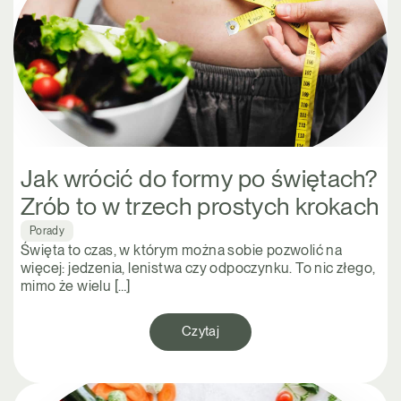
Jak wrócić do formy po świętach?
Zrób to w trzech prostych krokach
Porady
Święta to czas, w którym można sobie pozwolić na
więcej: jedzenia, lenistwa czy odpoczynku. To nic złego,
mimo że wielu […]
Czytaj