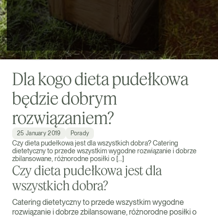
Dla kogo dieta pudełkowa
będzie dobrym
rozwiązaniem?
25 January 2019
Porady
Czy dieta pudełkowa jest dla wszystkich dobra? Catering
dietetyczny to przede wszystkim wygodne rozwiązanie i dobrze
zbilansowane, różnorodne posiłki o […]
Czy dieta pudełkowa jest dla
wszystkich dobra?
Catering dietetyczny to przede wszystkim wygodne
rozwiązanie i dobrze zbilansowane, różnorodne posiłki o