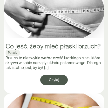
Co jeść, żeby mieć płaski brzuch?
Porady
Brzuch to niezwykle ważna część ludzkiego ciała, która
skrywa w sobie narządy układu pokarmowego. Dlatego
tak istotne jest, by był […]
Czytaj