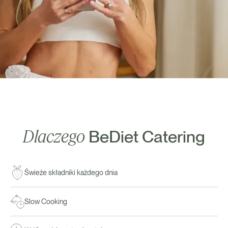
Dlaczego
BeDiet Catering
Świeże składniki każdego dnia
Slow Cooking