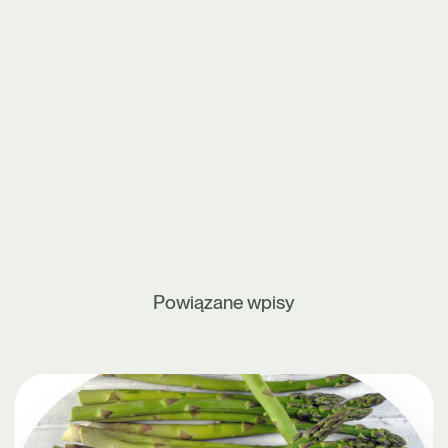
Powiązane wpisy