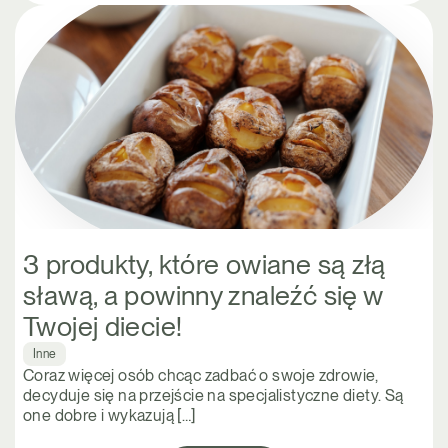
3 produkty, które owiane są złą
sławą, a powinny znaleźć się w
Twojej diecie!
Inne
Coraz więcej osób chcąc zadbać o swoje zdrowie,
decyduje się na przejście na specjalistyczne diety. Są
one dobre i wykazują […]