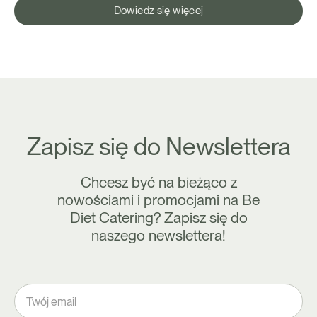
Dowiedz się więcej
Zapisz się do Newslettera
Chcesz być na bieżąco z
nowościami i promocjami na Be
Diet Catering? Zapisz się do
naszego newslettera!