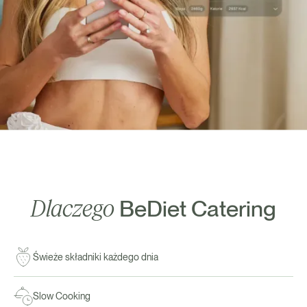
Dlaczego
BeDiet Catering
Świeże składniki każdego dnia
Slow Cooking