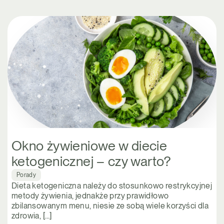
Okno żywieniowe w diecie
ketogenicznej – czy warto?
Porady
Dieta ketogeniczna należy do stosunkowo restrykcyjnej
metody żywienia, jednakże przy prawidłowo
zbilansowanym menu, niesie ze sobą wiele korzyści dla
zdrowia, […]