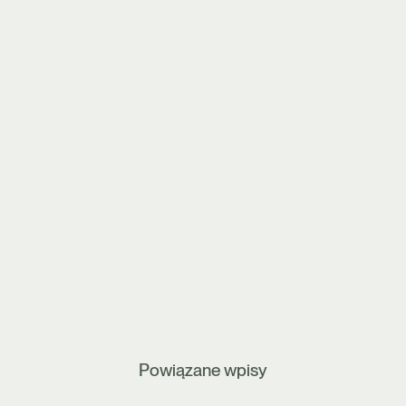
Powiązane wpisy