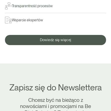
Transparentność procesów
Wsparcie ekspertów
Dowiedz się więcej
Zapisz się do Newslettera
Chcesz być na bieżąco z
nowościami i promocjami na Be