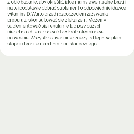
zrobić badanie, aby określić, jakie mamy ewentualne braki i
na tej podstawie dobrać suplement o odpowiedniej dawce
witaminy D. Warto przed rozpoczęciem zażywania
preparatu skonsultować się z lekarzem. Możemy
suplementować się regularnie lub przy dużych
niedoborach zastosować tzw. krótkoterminowe
nasycenie. Wszystko zasadniczo zależy od tego, w jakim
stopniu brakuje nam hormonu słonecznego.