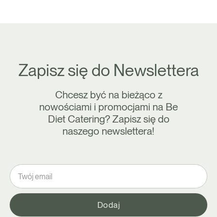
Zapisz się do Newslettera
Chcesz być na bieżąco z
nowościami i promocjami na Be
Diet Catering? Zapisz się do
naszego newslettera!