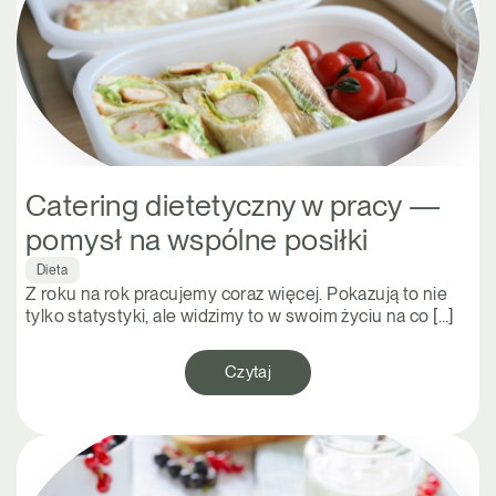
Catering dietetyczny w pracy —
pomysł na wspólne posiłki
Dieta
Z roku na rok pracujemy coraz więcej. Pokazują to nie
tylko statystyki, ale widzimy to w swoim życiu na co […]
Czytaj