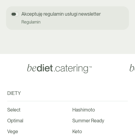
Akceptuję regulamin usługi newsletter
Regulamin
DIETY
Select
Hashimoto
Optimal
Summer Ready
Vege
Keto