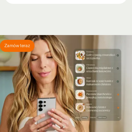
Zamów teraz