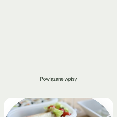
Powiązane wpisy