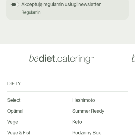
Akceptuję regulamin usługi newsletter
Regulamin
DIETY
Select
Hashimoto
Optimal
Summer Ready
Vege
Keto
Vege & Fish
Rodzinny Box