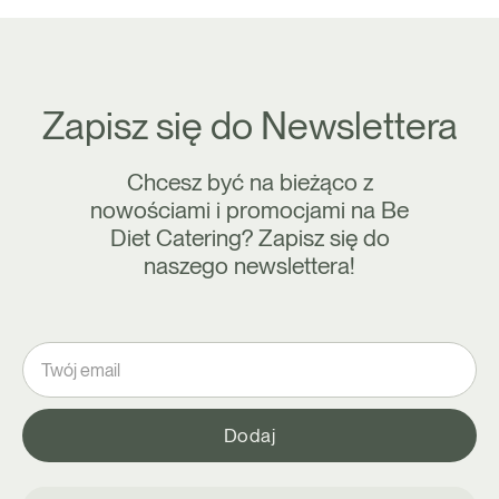
Zapisz się do Newslettera
Chcesz być na bieżąco z
nowościami i promocjami na Be
Diet Catering? Zapisz się do
naszego newslettera!