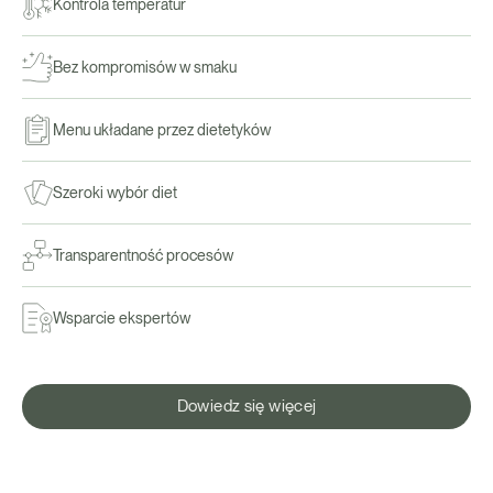
Kontrola temperatur
Bez kompromisów w smaku
Menu układane przez dietetyków
Szeroki wybór diet
Transparentność procesów
Wsparcie ekspertów
Dowiedz się więcej