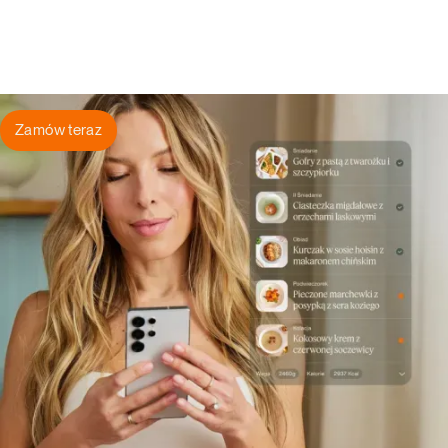
Zamów teraz