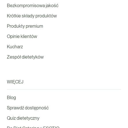
Bezkompromisowa jakość
Krótkie składy produktów
Produkty premium
Opinie klientów
Kucharz
Zespół dietetyków
WIĘCEJ
Blog
Sprawdź dostępność
Quiz dietetyczny