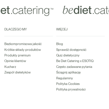
DLACZEGO MY
WIĘCEJ
Bezkompromisowa jakość
Blog
Krótkie składy produktów
Sprawdź dostępność
Produkty premium
Quiz dietetyczny
Opinie klientów
Be Diet Catering x ESOTIQ
Kucharz
Często zadawane pytania
Zespół dietetyków
Ściągnij aplikację
Regulaminy
Polityka Cookies
Polityka prywatności