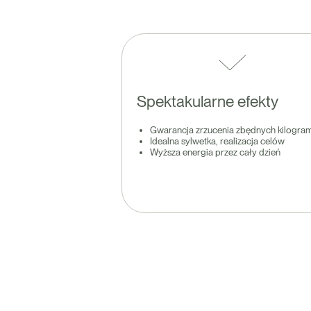
Spektakularne efekty
Gwarancja zrzucenia zbędnych kilogr
Idealna sylwetka, realizacja celów
Wyższa energia przez cały dzień