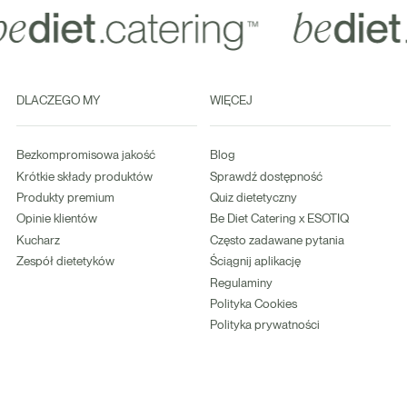
DLACZEGO MY
WIĘCEJ
Bezkompromisowa jakość
Blog
Krótkie składy produktów
Sprawdź dostępność
Produkty premium
Quiz dietetyczny
Opinie klientów
Be Diet Catering x ESOTIQ
Kucharz
Często zadawane pytania
Zespół dietetyków
Ściągnij aplikację
Regulaminy
Polityka Cookies
Polityka prywatności