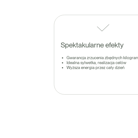
Spektakularne efekty
Gwarancja zrzucenia zbędnych kilogr
Idealna sylwetka, realizacja celów
Wyższa energia przez cały dzień