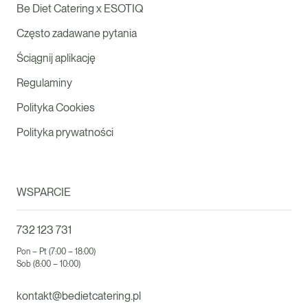
Be Diet Catering x ESOTIQ
Często zadawane pytania
Ściągnij aplikację
Regulaminy
Polityka Cookies
Polityka prywatności
WSPARCIE
732 123 731
Pon – Pt (7:00 – 18:00)
Sob (8:00 – 10:00)
kontakt@bedietcatering.pl