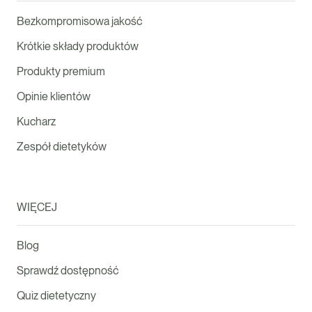
Bezkompromisowa jakość
Krótkie składy produktów
Produkty premium
Opinie klientów
Kucharz
Zespół dietetyków
WIĘCEJ
Blog
Sprawdź dostępność
Quiz dietetyczny