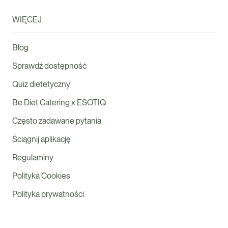
WIĘCEJ
Blog
Sprawdź dostępność
Quiz dietetyczny
Be Diet Catering x ESOTIQ
Często zadawane pytania
Ściągnij aplikację
Regulaminy
Polityka Cookies
Polityka prywatności