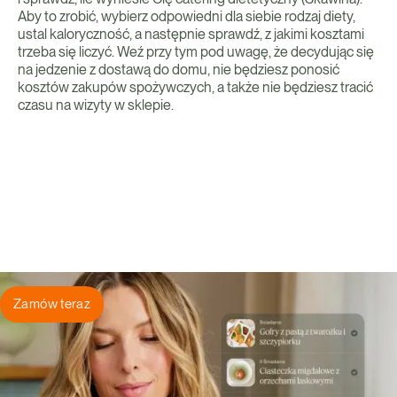
Aby to zrobić, wybierz odpowiedni dla siebie rodzaj diety,
ustal kaloryczność, a następnie sprawdź, z jakimi kosztami
trzeba się liczyć. Weź przy tym pod uwagę, że decydując się
na jedzenie z dostawą do domu, nie będziesz ponosić
kosztów zakupów spożywczych, a także nie będziesz tracić
czasu na wizyty w sklepie.
Zamów teraz