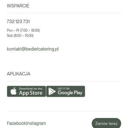
WSPARCIE
732 123 731
Pon – Pt (7:00 – 18:00)
Sob (8:00 – 10:00)
kontakt@bedietcatering.pl
APLIKACJA
Facebook
Instagram
Zamów teraz