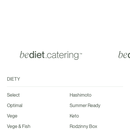
DIETY
Select
Hashimoto
Optimal
Summer Ready
Vege
Keto
Vege & Fish
Rodzinny Box