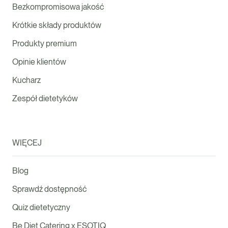
Bezkompromisowa jakość
Krótkie składy produktów
Produkty premium
Opinie klientów
Kucharz
Zespół dietetyków
WIĘCEJ
Blog
Sprawdź dostępność
Quiz dietetyczny
Be Diet Catering x ESOTIQ