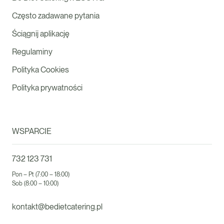
Często zadawane pytania
Ściągnij aplikację
Regulaminy
Polityka Cookies
Polityka prywatności
WSPARCIE
732 123 731
Pon – Pt (7:00 – 18:00)
Sob (8:00 – 10:00)
kontakt@bedietcatering.pl