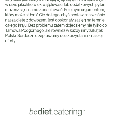
w razie jakichkolwiek wątpliwości lub dodatkowych pytań
możesz się z nami skonsultować. Kolejnym argumentem,
który może skłonić Cię do tego, abyś postawił na właśnie
naszą dietę z dowozem, jest doskonały zasięg na terenie
całego kraju. Bez problemu zatem dojedziemy nie tylko do
Tarnowa Podgórnego, ale również w każdy inny zakątek
Polski. Serdecznie zapraszamy do skorzystania z naszej
oferty!