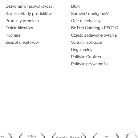
Bezkompromisowa jakość
Blog
Krótkie składy produktów
Sprawdź dostępność
Produkty premium
Quiz dietetyczny
Opinie klientów
Be Diet Catering x ESOTIQ
Kucharz
Często zadawane pytania
Zespół dietetyków
Ściągnij aplikację
Regulaminy
Polityka Cookies
Polityka prywatności