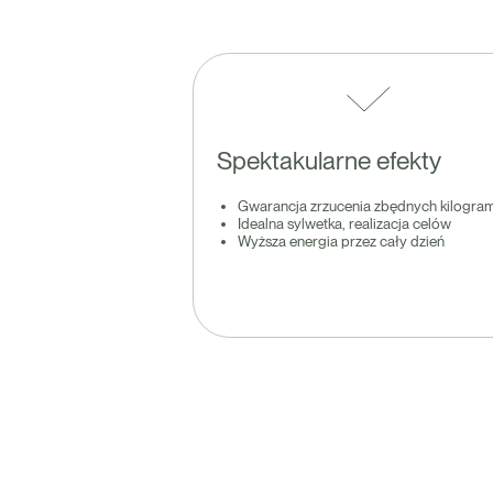
Spektakularne efekty
Gwarancja zrzucenia zbędnych kilogr
Idealna sylwetka, realizacja celów
Wyższa energia przez cały dzień