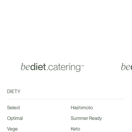
DIETY
Select
Hashimoto
Optimal
Summer Ready
Vege
Keto