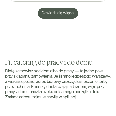
Dowiedz się więcej
Fit catering do pracy i do domu
Dietę zamówisz pod dom albo do pracy — to jedno pole
przy składaniu zamówienia. Jeśli rano jedziesz do Warszawy,
a wracasz późno, adres biurowy oszczędza noszenie torby
przez pół dnia. Kurierzy dostarczają nad ranem, więc przy
pracy z domu paczka czeka od samego początku dnia.
Zmiana adresu zajmuje chwilę w aplikacji.