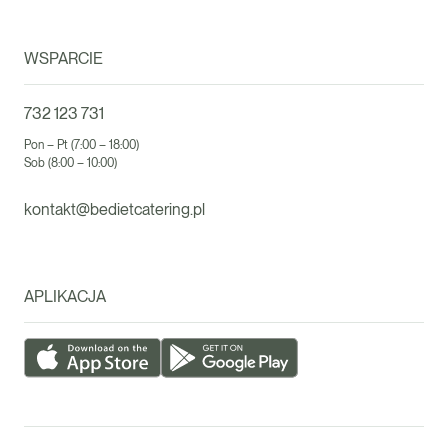
WSPARCIE
732 123 731
Pon – Pt (7:00 – 18:00)
Sob (8:00 – 10:00)
kontakt@bedietcatering.pl
APLIKACJA