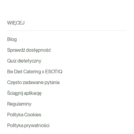
WIĘCEJ
Blog
Sprawdź dostępność
Quiz dietetyczny
Be Diet Catering x ESOTIQ
Często zadawane pytania
Ściągnij aplikację
Regulaminy
Polityka Cookies
Polityka prywatności